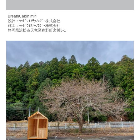
BreathCabin mini
設計：ｳｯﾄﾞﾜｲｽﾃｸﾉﾛｼﾞｰ株式会社
施工：ｳｯﾄﾞﾜｲｽﾃｸﾉﾛｼﾞｰ株式会社
静岡県浜松市天竜区春野町宮川3-1