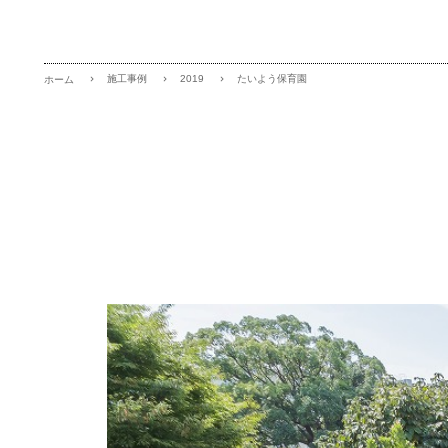
施工事例
2019
たいよう保育園
ホーム