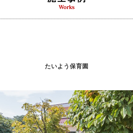
たいよう保育園